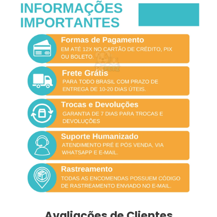
Avaliações de Clientes