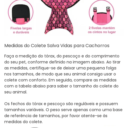
Medidas do Colete Salva Vidas para Cachorros
Faça a medição do tórax, do pescoço e do comprimento
do seu pet, conforme definido na imagem abaixo. Ao tirar
as medidas, certifique-se de deixar uma pequena folga
nos tamanhos, de modo que seu animal consiga usar o
colete com conforto. Em seguida, compare as medidas
com a tabela abaixo para saber o tamanho do colete do
seu animal.
Os fechos do tórax e pescoço são reguláveis e possuem
tamanhos variáveis. O peso serve apenas como uma base
de referência de tamanhos, por favor atente-se às
medidas do colete.