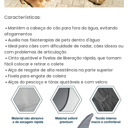
Características:
▪ Mantém a cabeça do cão para fora da água, evitando
afogamentos
▪ Auxilia nas fisioterapias de pets dentro d'água
▪ Ideal para cães com dificuldade de nadar, cães idosos ou
com problemas de articulação
▪
Cinto ajustável e fivelas de liberação rápida, que tornam
fácil colocar e retirar o colete
▪ Alça de resgate de alta resistência na parte superior
▪ Fivela para engate de coleira
▪ Alças do pescoço e tórax ajustáveis e com velcro